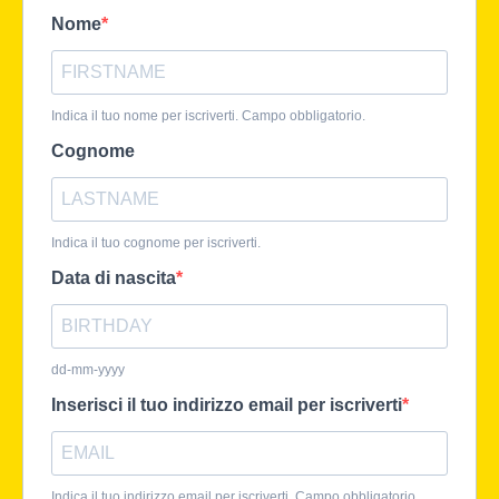
Nome
Indica il tuo nome per iscriverti. Campo obbligatorio.
Cognome
Indica il tuo cognome per iscriverti.
Data di nascita
dd-mm-yyyy
Inserisci il tuo indirizzo email per iscriverti
Indica il tuo indirizzo email per iscriverti. Campo obbligatorio.